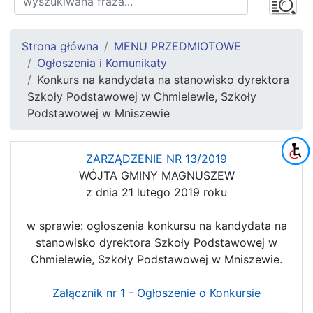
Strona główna
MENU PRZEDMIOTOWE
Ogłoszenia i Komunikaty
Konkurs na kandydata na stanowisko dyrektora
Szkoły Podstawowej w Chmielewie, Szkoły
Podstawowej w Mniszewie
ZARZĄDZENIE NR 13/2019
WÓJTA GMINY MAGNUSZEW
z dnia 21 lutego 2019 roku
w sprawie: ogłoszenia konkursu na kandydata na
stanowisko dyrektora Szkoły Podstawowej w
Chmielewie, Szkoły Podstawowej w Mniszewie.
Załącznik nr 1 - Ogłoszenie o Konkursie