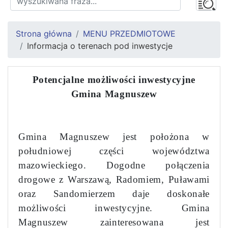
Strona główna
MENU PRZEDMIOTOWE
Informacja o terenach pod inwestycje
Potencjalne możliwości inwestycyjne
Gmina Magnuszew
Gmina Magnuszew jest położona w
południowej części województwa
mazowieckiego. Dogodne połączenia
drogowe z Warszawą, Radomiem, Puławami
oraz Sandomierzem daje doskonałe
możliwości inwestycyjne. Gmina
Magnuszew zainteresowana jest