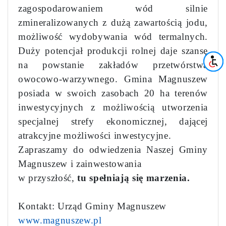
zagospodarowaniem wód silnie
zmineralizowanych z dużą zawartością jodu,
możliwość wydobywania wód termalnych.
Duży potencjał produkcji rolnej daje szansę
na powstanie zakładów przetwórstwa
owocowo-warzywnego. Gmina Magnuszew
posiada w swoich zasobach 20 ha terenów
inwestycyjnych z możliwością utworzenia
specjalnej strefy ekonomicznej, dającej
atrakcyjne możliwości inwestycyjne.
Zapraszamy do odwiedzenia Naszej Gminy
Magnuszew i zainwestowania
w przyszłość,
tu spełniają się marzenia.
Kontakt: Urząd Gminy Magnuszew
www.magnuszew.pl