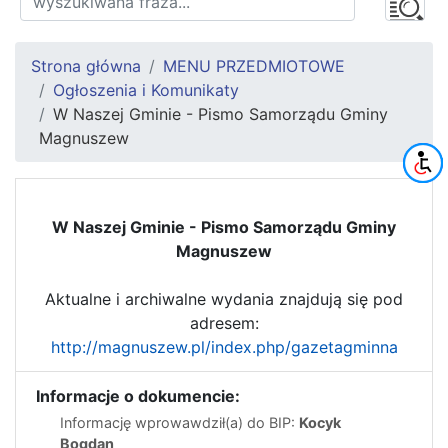
Strona główna
MENU PRZEDMIOTOWE
Ogłoszenia i Komunikaty
W Naszej Gminie - Pismo Samorządu Gminy
Magnuszew
W Naszej Gminie - Pismo Samorządu Gminy
Magnuszew
Aktualne i archiwalne wydania znajdują się pod
adresem:
http://magnuszew.pl/index.php/gazetagminna
Informacje o dokumencie:
Informację wprowawdził(a) do BIP:
Kocyk
Bogdan